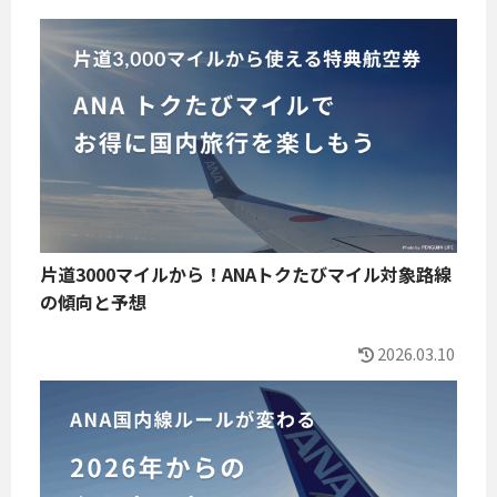
片道3000マイルから！ANAトクたびマイル対象路線
の傾向と予想
2026.03.10