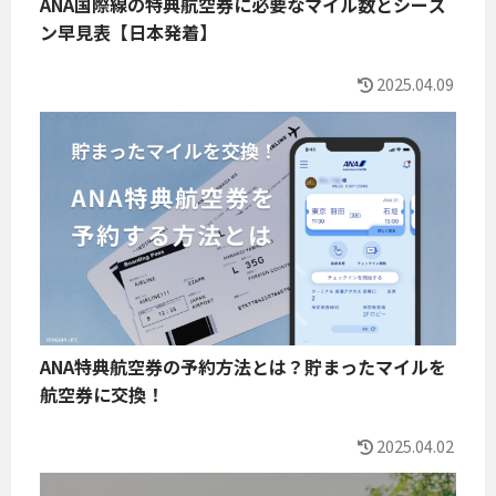
ANA国際線の特典航空券に必要なマイル数とシーズ
ン早見表【日本発着】
2025.04.09
ANA特典航空券の予約方法とは？貯まったマイルを
航空券に交換！
2025.04.02