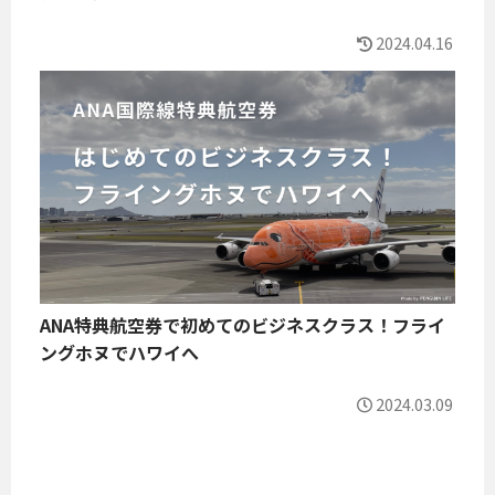
2024.04.16
ANA特典航空券で初めてのビジネスクラス！フライ
ングホヌでハワイへ
2024.03.09