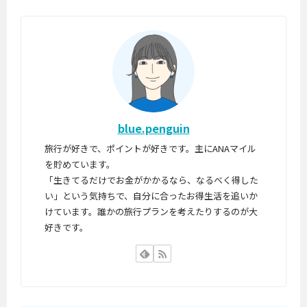
blue.penguin
旅行が好きで、ポイントが好きです。主にANAマイル
を貯めています。
「生きてるだけでお金がかかるなら、なるべく得した
い」という気持ちで、自分に合ったお得生活を追いか
けています。誰かの旅行プランを考えたりするのが大
好きです。