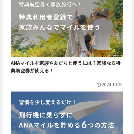
ANAマイルを家族や友だちと使うには？家族なら特
典航空券が使える！
2024.10.20