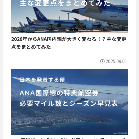
2026年からANA国内線が大きく変わる！？主な変更
点をまとめてみた
2025.09.01