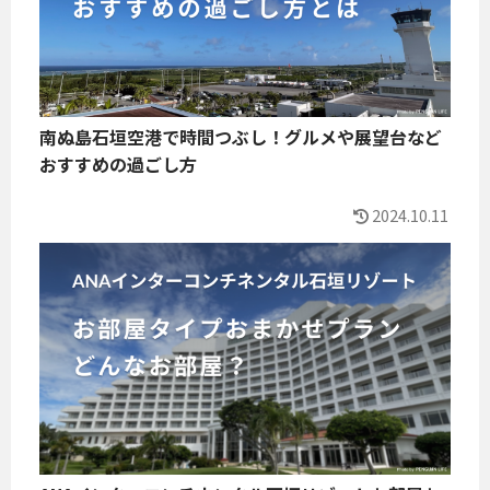
南ぬ島石垣空港で時間つぶし！グルメや展望台など
おすすめの過ごし方
2024.10.11