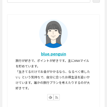
blue.penguin
旅行が好きで、ポイントが好きです。主にANAマイル
を貯めています。
「生きてるだけでお金がかかるなら、なるべく得した
い」という気持ちで、自分に合ったお得生活を追いか
けています。誰かの旅行プランを考えたりするのが大
好きです。