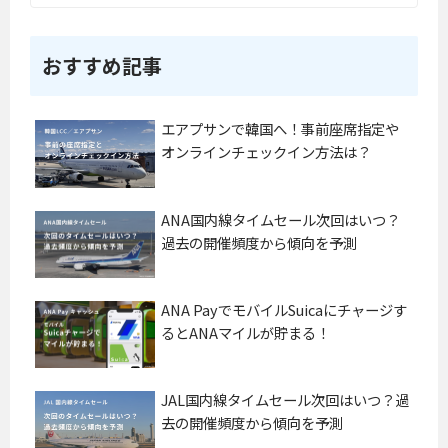
おすすめ記事
エアプサンで韓国へ！事前座席指定や
オンラインチェックイン方法は？
ANA国内線タイムセール次回はいつ？
過去の開催頻度から傾向を予測
ANA PayでモバイルSuicaにチャージす
るとANAマイルが貯まる！
JAL国内線タイムセール次回はいつ？過
去の開催頻度から傾向を予測