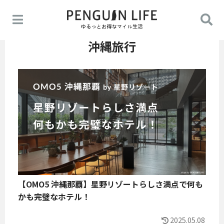
沖縄旅行
【OMO5 沖縄那覇】星野リゾートらしさ満点で何も
かも完璧なホテル！
2025.05.08