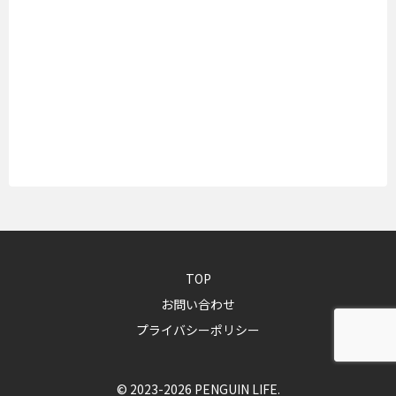
TOP
お問い合わせ
プライバシーポリシー
© 2023-2026 PENGUIN LIFE.