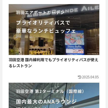
羽田空港 国内線利用でもプライオリティパスが使え
るレストラン
2025.04.05