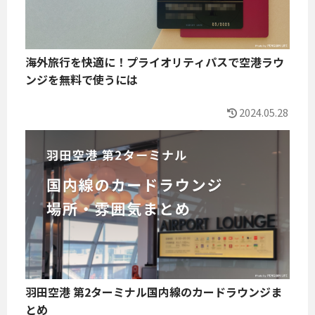
海外旅行を快適に！プライオリティパスで空港ラウ
ンジを無料で使うには
2024.05.28
羽田空港 第2ターミナル国内線のカードラウンジま
とめ