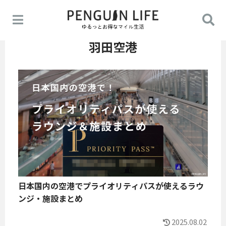
羽田空港
日本国内の空港でプライオリティパスが使えるラウ
ンジ・施設まとめ
2025.08.02