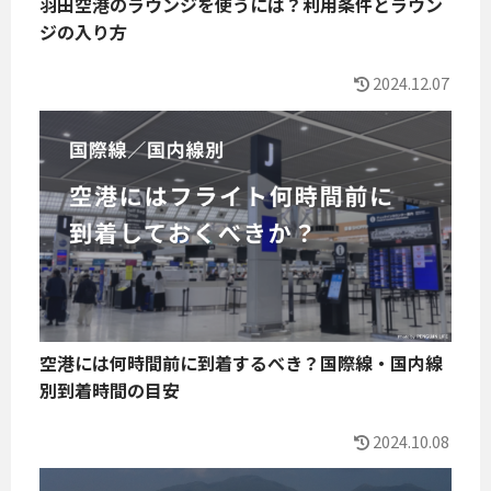
羽田空港のラウンジを使うには？利用条件とラウン
ジの入り方
2024.12.07
空港には何時間前に到着するべき？国際線・国内線
別到着時間の目安
2024.10.08