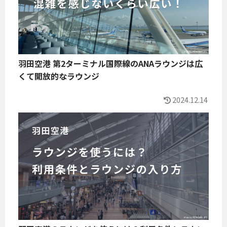
羽田空港 第2ターミナル国際線のANAラウンジは広
くて開放的なラウンジ
2024.12.14