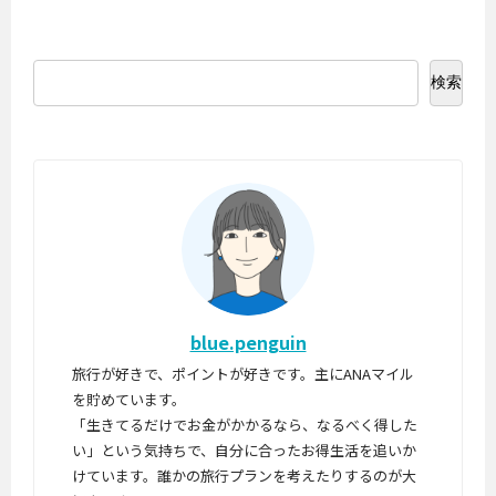
検索
blue.penguin
旅行が好きで、ポイントが好きです。主にANAマイル
を貯めています。
「生きてるだけでお金がかかるなら、なるべく得した
い」という気持ちで、自分に合ったお得生活を追いか
けています。誰かの旅行プランを考えたりするのが大