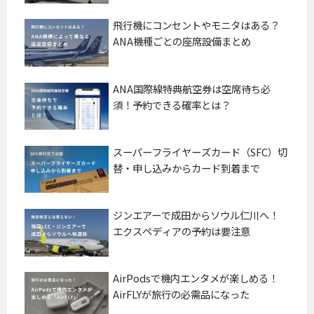
飛行機にコンセントやモニタはある？
ANA機種ごとの座席設備まとめ
ANA国際線特典航空券は空席待ち必
須！予約できる確率とは？
スーパーフライヤーズカード（SFC）切
替・申し込みからカード到着まで
ジンエアーで成田からソウル仁川へ！
エクスペディアの予約は要注意
AirPodsで機内エンタメが楽しめる！
AirFLYが旅行の必需品になった