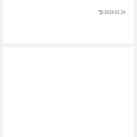
2024.01.24