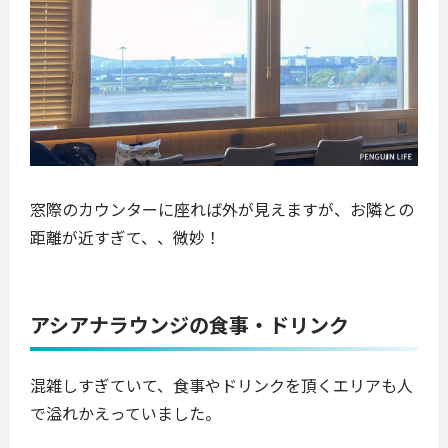
窓際のカウンターに座れば外が見えますが、お隣との
距離が近すぎて、、微妙！
アシアナラウンジの食事・ドリンク
混雑しすぎていて、食事やドリンクを頂くエリアも人
で溢れかえっていました。