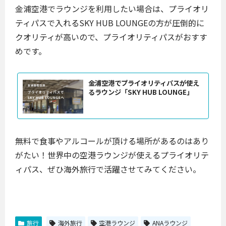
金浦空港でラウンジを利用したい場合は、プライオリ
ティパスで入れるSKY HUB LOUNGEの方が圧倒的に
クオリティが高いので、プライオリティパスがおすす
めです。
金浦空港でプライオリティパスが使え
るラウンジ「SKY HUB LOUNGE」
無料で食事やアルコールが頂ける場所があるのはあり
がたい！世界中の空港ラウンジが使えるプライオリテ
ィパス、ぜひ海外旅行で活躍させてみてください。
旅行
海外旅行
空港ラウンジ
ANAラウンジ