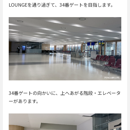
LOUNGEを通り過ぎて、34番ゲートを目指します。
34番ゲートの向かいに、上へあがる階段・エレベータ
ーがあります。