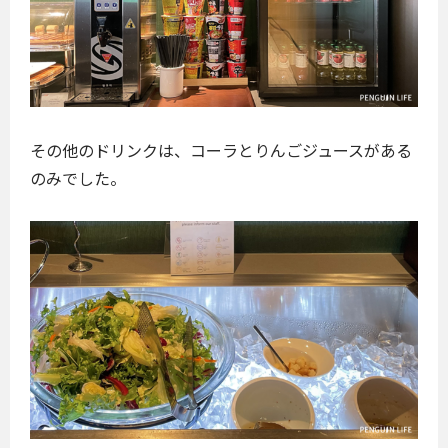
その他のドリンクは、コーラとりんごジュースがある
のみでした。