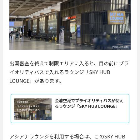
出国審査を終えて制限エリアに入ると、目の前にプラ
イオリティパスで入れるラウンジ「SKY HUB
LOUNGE」があります。
金浦空港でプライオリティパスが使え
るラウンジ「SKY HUB LOUNGE」
アシアナラウンジを利用する場合は、このSKY HUB