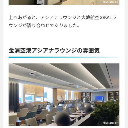
上へあがると、アシアナラウンジと大韓航空のKALラ
ウンジが隣り合わせでありました。
金浦空港アシアナラウンジの雰囲気