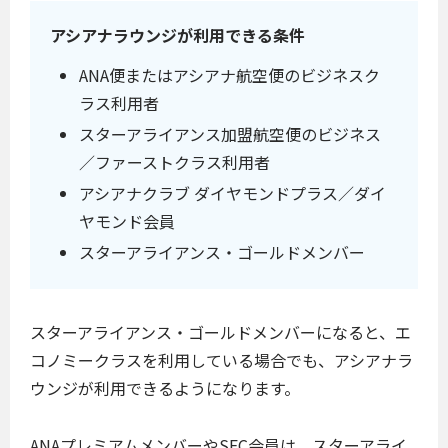
アシアナラウンジが利用できる条件
ANA便またはアシアナ航空便のビジネスク
ラス利用者
スターアライアンス加盟航空便のビジネス
／ファーストクラス利用者
アシアナクラブ ダイヤモンドプラス／ダイ
ヤモンド会員
スターアライアンス・ゴールドメンバー
スターアライアンス・ゴールドメンバーになると、エ
コノミークラスを利用している場合でも、アシアナラ
ウンジが利用できるようになります。
ANAプレミアムメンバーやSFC会員は、スターアライ