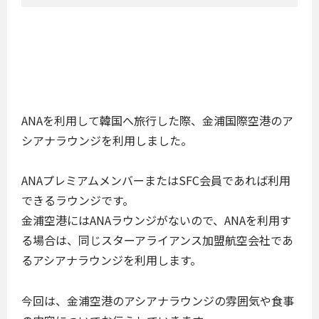
ANAを利用して韓国へ旅行した際、金浦国際空港のア
シアナラウンジを利用しました。
ANAプレミアムメンバーまたはSFC会員であれば利用
できるラウンジです。
金浦空港にはANAラウンジがないので、ANAを利用す
る場合は、同じスターアライアンス加盟航空会社であ
るアシアナラウンジを利用します。
今回は、金浦空港のアシアナラウンジの雰囲気や食事