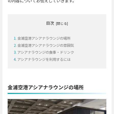
の内容についてお伝えしていきます。
目次
金浦空港アシアナラウンジの場所
金浦空港アシアナラウンジの雰囲気
アシアナラウンジの食事・ドリンク
アシアナラウンジを利用するには
金浦空港アシアナラウンジの場所