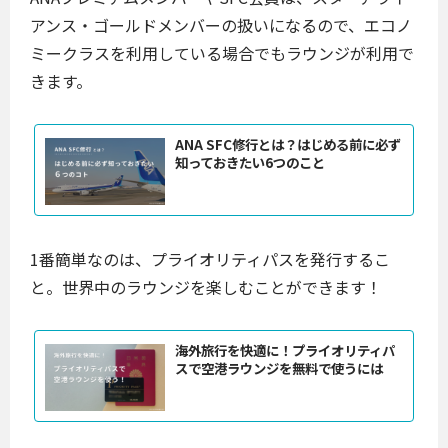
アンス・ゴールドメンバーの扱いになるので、エコノ
ミークラスを利用している場合でもラウンジが利用で
きます。
ANA SFC修行とは？はじめる前に必ず
知っておきたい6つのこと
1番簡単なのは、プライオリティパスを発行するこ
と。世界中のラウンジを楽しむことができます！
海外旅行を快適に！プライオリティパ
スで空港ラウンジを無料で使うには