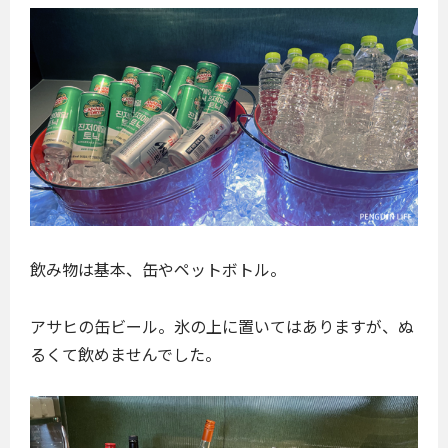
飲み物は基本、缶やペットボトル。
アサヒの缶ビール。氷の上に置いてはありますが、ぬ
るくて飲めませんでした。