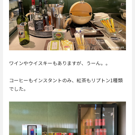
ワインやウイスキーもありますが、うーん。。
コーヒーもインスタントのみ、紅茶もリプトン1種類
でした。