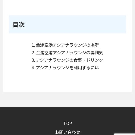
目次
金浦空港アシアナラウンジの場所
金浦空港アシアナラウンジの雰囲気
アシアナラウンジの食事・ドリンク
アシアナラウンジを利用するには
TOP
お問い合わせ