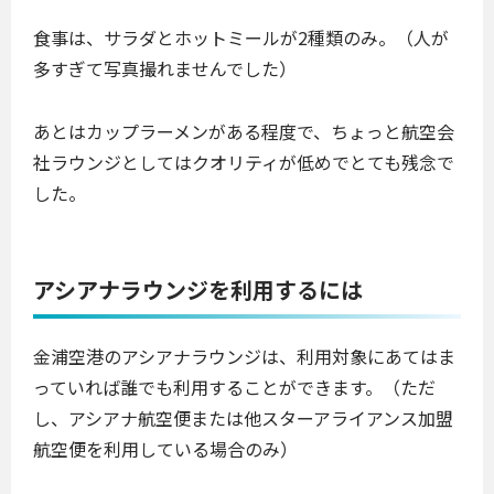
食事は、サラダとホットミールが2種類のみ。（人が
多すぎて写真撮れませんでした）
あとはカップラーメンがある程度で、ちょっと航空会
社ラウンジとしてはクオリティが低めでとても残念で
した。
アシアナラウンジを利用するには
金浦空港のアシアナラウンジは、利用対象にあてはま
っていれば誰でも利用することができます。（ただ
し、アシアナ航空便または他スターアライアンス加盟
航空便を利用している場合のみ）