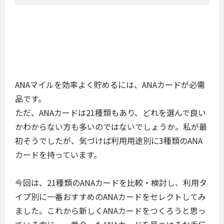
ANAマイルを効率よく貯めるには、ANAカードが必需
品です。
ただ、ANAカードは21種類もあり、どれを選んで良い
かわからない方も多いのではないでしょうか。私が最
初そうでしたが、気づけば利用用途別に3種類のANA
カードを持っています。
今回は、21種類のANAカードを比較・検討し、利用タ
イプ別に一番おすすめのANAカードをセレクトしてみ
ました。これから新しくANAカードをつくろうと思っ