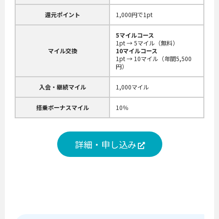
還元ポイント
1,000円で1pt
5マイルコース
1pt → 5マイル（無料）
マイル交換
10マイルコース
1pt → 10マイル（年間5,500
円）
入会・継続マイル
1,000マイル
搭乗ボーナスマイル
10％
詳細・申し込み