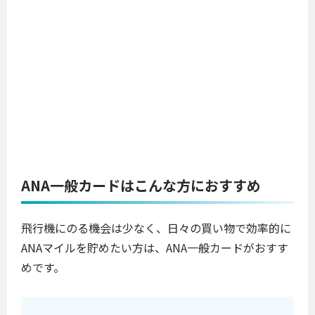
ANA一般カードはこんな方におすすめ
飛行機にのる機会は少なく、日々の買い物で効率的に
ANAマイルを貯めたい方は、ANA一般カードがおすす
めです。