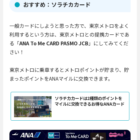
おすすめ：ソラチカカード
一般カードにしようと思った方で、東京メトロをよく
利用するという方は、東京メトロとの提携カードであ
る「
ANA To Me CARD PASMO JCB
」にしてみてくだ
さい！
東京メトロに乗車するとメトロポイントが貯まり、貯
まったポイントをANAマイルに交換できます。
ソラチカカードは2種類のポイントを
マイルに交換できるお得なANAカード