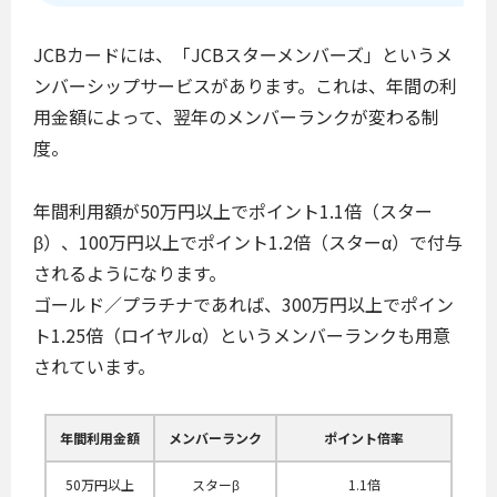
JCBカードには、「JCBスターメンバーズ」というメ
ンバーシップサービスがあります。これは、年間の利
用金額によって、翌年のメンバーランクが変わる制
度。
年間利用額が50万円以上でポイント1.1倍（スター
β）、100万円以上でポイント1.2倍（スターα）で付与
されるようになります。
ゴールド／プラチナであれば、300万円以上でポイン
ト1.25倍（ロイヤルα）というメンバーランクも用意
されています。
年間利用金額
メンバーランク
ポイント倍率
50万円以上
スターβ
1.1倍