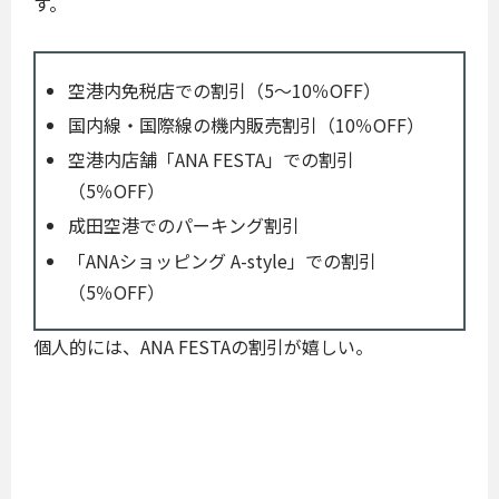
す。
空港内免税店での割引（5～10％OFF）
国内線・国際線の機内販売割引（10％OFF）
空港内店舗「ANA FESTA」での割引
（5％OFF）
成田空港でのパーキング割引
「ANAショッピング A-style」での割引
（5％OFF）
個人的には、ANA FESTAの割引が嬉しい。