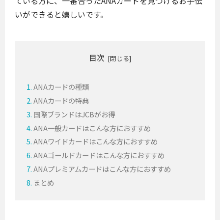
ている方に、一番合ったANAカードを見つけるお手伝
いができると嬉しいです。
目次
ANAカードの種類
ANAカードの特典
国際ブランドはJCBがお得
ANA一般カードはこんな方におすすめ
ANAワイドカードはこんな方におすすめ
ANAゴールドカードはこんな方におすすめ
ANAプレミアムカードはこんな方におすすめ
まとめ