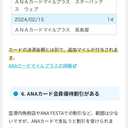
カードの決済金額とは別で、追加マイルが付与されま
す
。
ANAカードマイルプラスの詳細
6. ANAカード会員優待割引がある
空港内免税店やANA FESTAでの割引など、範囲は少な
いですが、ANAカードで支払うと割引を受けられま