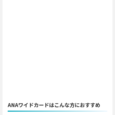
ANAワイドカードはこんな方におすすめ