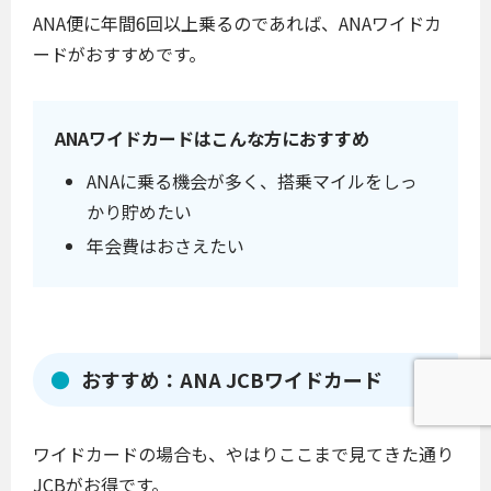
ANA便に年間6回以上乗るのであれば、ANAワイドカ
ードがおすすめです。
ANAワイドカードはこんな方におすすめ
ANAに乗る機会が多く、搭乗マイルをしっ
かり貯めたい
年会費はおさえたい
おすすめ：ANA JCBワイドカード
ワイドカードの場合も、やはりここまで見てきた通り
JCBがお得です。