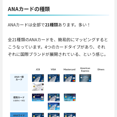
ANAカードの種類
ANAカードは全部で
21種類
あります。多い！
全21種類のANAカードを、簡易的にマッピングすると
こうなっています。4つのカードタイプがあり、それ
ぞれに国際ブランドが展開されている、という感じ。