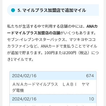
5. マイルプラス加盟店で追加マイル
私たちが生活する中で利用する店舗の中には、
ANAカ
ードマイルプラス加盟店の店舗
がいくつもあります。
セブン-イレブンやスターバックス、マツキヨやココ
カラファインなど、ANAカードで支払うことでマイル
が追加で貯まります。100円または200円（税込）につ
き1マイルです。