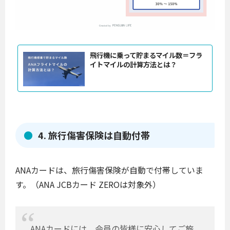
飛行機に乗って貯まるマイル数＝フラ
イトマイルの計算方法とは？
4. 旅行傷害保険は自動付帯
ANAカードは、旅行傷害保険が自動で付帯していま
す。（ANA JCBカード ZEROは対象外）
ANAカードには、会員の皆様に安心してご旅