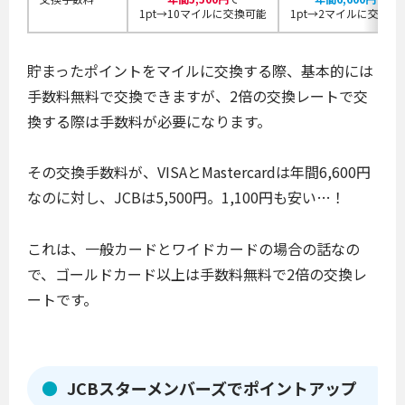
1pt→10マイルに
交換可能
1pt→2マイルに
交換可
貯まったポイントをマイルに交換する際、基本的には
手数料無料で交換できますが、2倍の交換レートで交
換する際は手数料が必要になります。
その交換手数料が、VISAとMastercardは年間6,600円
なのに対し、JCBは5,500円。1,100円も安い…！
これは、一般カードとワイドカードの場合の話なの
で、ゴールドカード以上は手数料無料で2倍の交換レ
ートです。
JCBスターメンバーズでポイントアップ