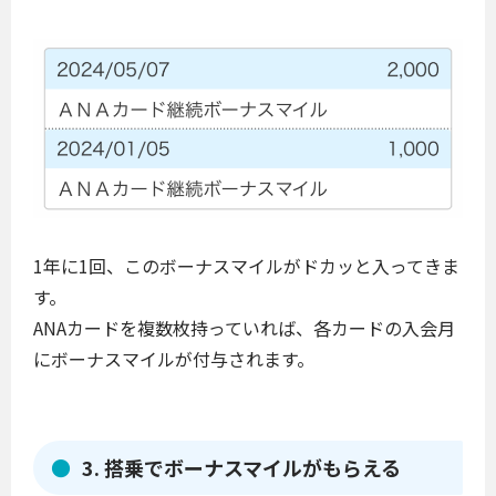
1年に1回、このボーナスマイルがドカッと入ってきま
す。
ANAカードを複数枚持っていれば、各カードの入会月
にボーナスマイルが付与されます。
3. 搭乗でボーナスマイルがもらえる