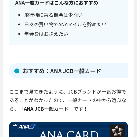
ANA一般カードはこんな方におすすめ
飛行機に乗る機会は少ない
日々の買い物でANAマイルを貯めたい
年会費はおさえたい
おすすめ：
ANA JCB一般カード
ここまで見てきたように、JCBブランドが一番お得で
あることがわかったので、一般カードの中から選ぶな
ら、「
ANA JCB一般カード
」です！