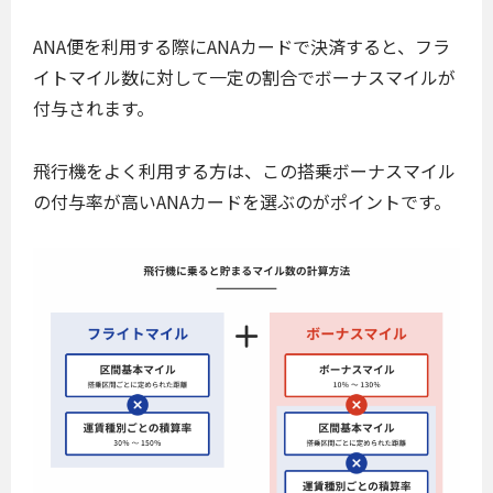
ANA便を利用する際にANAカードで決済すると、フラ
イトマイル数に対して一定の割合でボーナスマイルが
付与されます。
飛行機をよく利用する方は、この搭乗ボーナスマイル
の付与率が高いANAカードを選ぶのがポイントです。