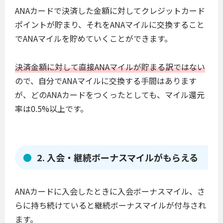
ANAカードで決済した金額に対してクレジットカード
ポイントが貯まり、それをANAマイルに交換すること
でANAマイルを貯めていくことができます。
決済金額に対して直接ANAマイルが貯まる訳ではない
ので、自分でANAマイルに交換する手間はあります
が、どのANAカードをつくったとしても、マイル還元
率は0.5%以上です。
2. 入会・継続ボーナスマイルがもらえる
ANAカードに入会したときに入会ボーナスマイル、さ
らに持ち続けていると継続ボーナスマイルが付与され
ます。