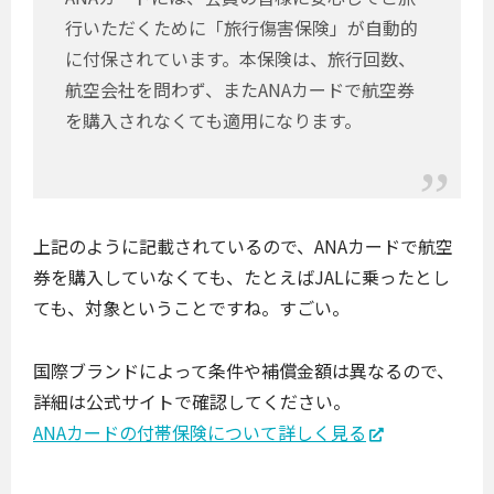
行いただくために「旅行傷害保険」が自動的
に付保されています。本保険は、旅行回数、
航空会社を問わず、またANAカードで航空券
を購入されなくても適用になります。
上記のように記載されているので、ANAカードで航空
券を購入していなくても、たとえばJALに乗ったとし
ても、対象ということですね。すごい。
国際ブランドによって条件や補償金額は異なるので、
詳細は公式サイトで確認してください。
ANAカードの付帯保険について詳しく見る