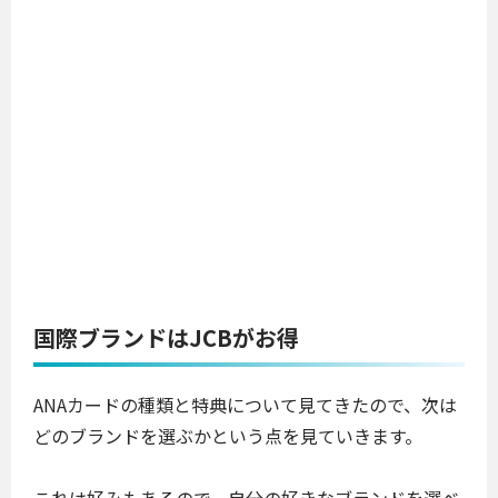
国際ブランドはJCBがお得
ANAカードの種類と特典について見てきたので、次は
どのブランドを選ぶかという点を見ていきます。