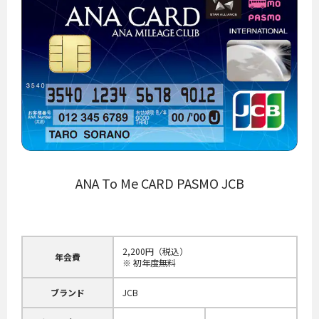
ANA To Me CARD PASMO JCB
2,200円（税込）
年会費
※ 初年度無料
ブランド
JCB