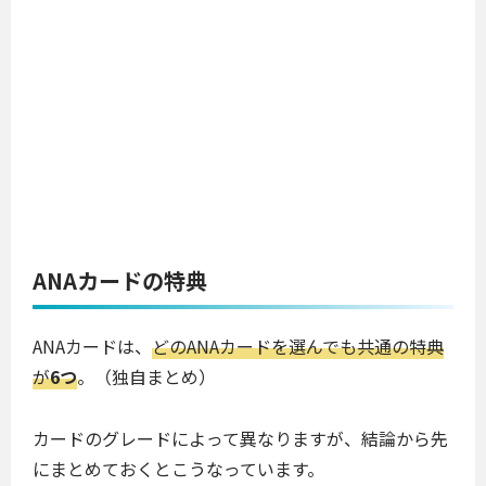
ANAカードの特典
ANAカードは、
どのANAカードを選んでも共通の特典
が
6つ
。（独自まとめ）
カードのグレードによって異なりますが、結論から先
にまとめておくとこうなっています。