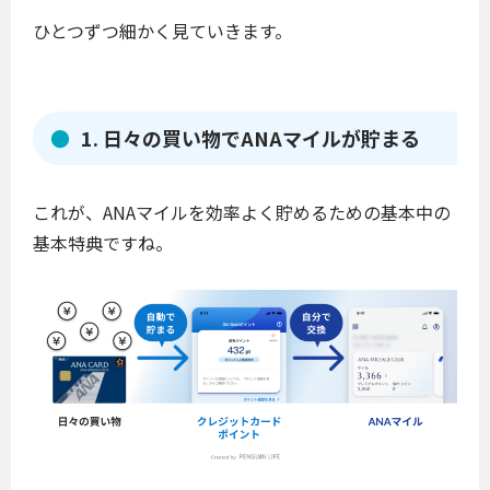
ひとつずつ細かく見ていきます。
1. 日々の買い物でANAマイルが貯まる
これが、ANAマイルを効率よく貯めるための基本中の
基本特典ですね。