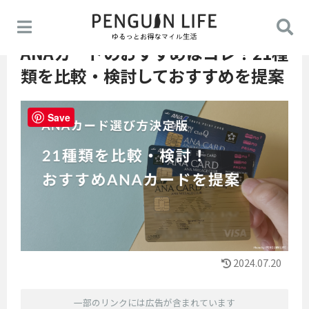
ANAカードのおすすめはコレ！21種
類を比較・検討しておすすめを提案
Save
2024.07.20
一部のリンクには広告が含まれています