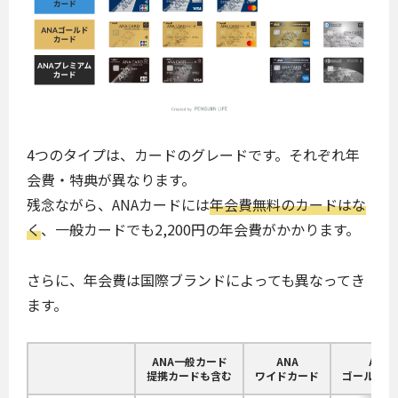
4つのタイプは、カードのグレードです。それぞれ年
会費・特典が異なります。
残念ながら、ANAカードには
年会費無料のカードはな
く
、一般カードでも2,200円の年会費がかかります。
さらに、年会費は国際ブランドによっても異なってき
ます。
ANA一般カード
ANA
ANA
提携カードも含む
ワイドカード
ゴールドカ