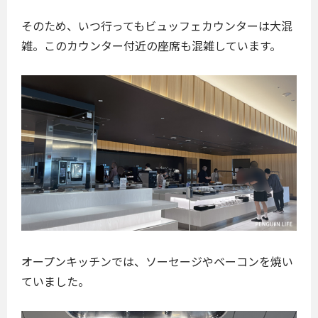
そのため、いつ行ってもビュッフェカウンターは大混
雑。このカウンター付近の座席も混雑しています。
オープンキッチンでは、ソーセージやベーコンを焼い
ていました。