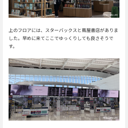
上のフロアには、スターバックスと蔦屋書店がありま
した。早めに来てここでゆっくりしても良さそうで
す。