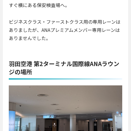
すぐ横にある保安検査場へ。
ビジネスクラス・ファーストクラス用の専用レーンは
ありましたが、ANAプレミアムメンバー専用レーンは
ありませんでした。
羽田空港 第2ターミナル国際線ANAラウン
ジの場所