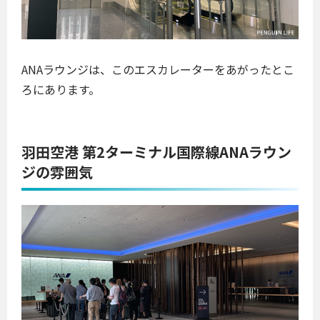
ANAラウンジは、このエスカレーターをあがったとこ
ろにあります。
羽田空港 第2ターミナル国際線ANAラウン
ジの雰囲気