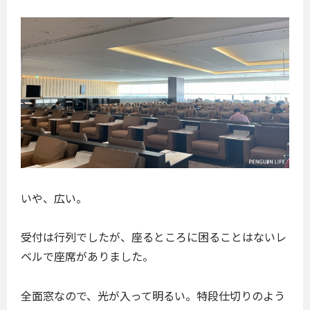
いや、広い。
受付は行列でしたが、座るところに困ることはないレ
ベルで座席がありました。
全面窓なので、光が入って明るい。特段仕切りのよう