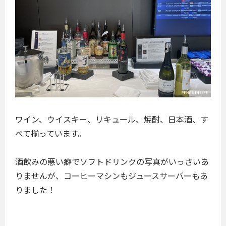
ワイン、ウイスキー、リキュール、焼酎、日本酒、す
べて揃っています。
酒飲みの悪い癖でソフトドリンクの写真がいっさいあ
りませんが、コーヒーマシンもジュースサーバーもあ
りました！