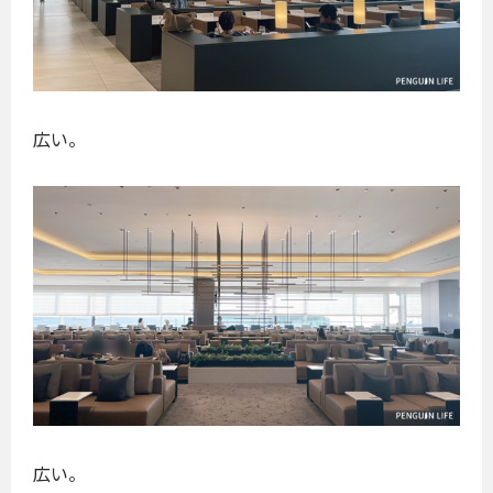
広い。
広い。