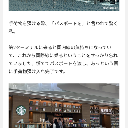
手荷物を預ける際、「パスポートを」と言われて驚く
私。
第2ターミナルに来ると国内線の気持ちになってい
て、これから国際線に乗るということをすっかり忘れ
ていました。慌ててパスポートを渡し、あっという間
に手荷物預け入れ完了です。