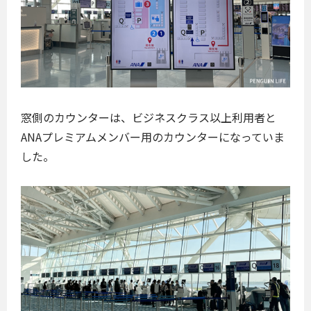
窓側のカウンターは、ビジネスクラス以上利用者と
ANAプレミアムメンバー用のカウンターになっていま
した。