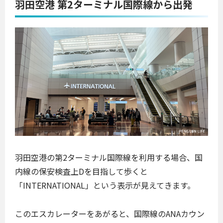
羽田空港 第2ターミナル国際線から出発
羽田空港の第2ターミナル国際線を利用する場合、国
内線の保安検査上Dを目指して歩くと
「INTERNATIONAL」という表示が見えてきます。
このエスカレーターをあがると、国際線のANAカウン