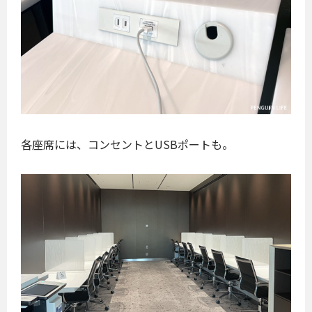
各座席には、コンセントとUSBポートも。