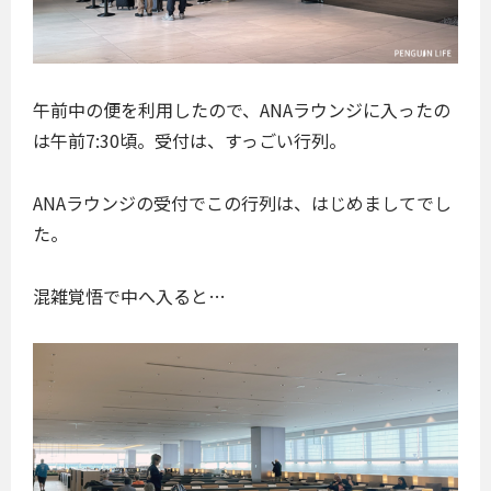
午前中の便を利用したので、ANAラウンジに入ったの
は午前7:30頃。受付は、すっごい行列。
ANAラウンジの受付でこの行列は、はじめましてでし
た。
混雑覚悟で中へ入ると…