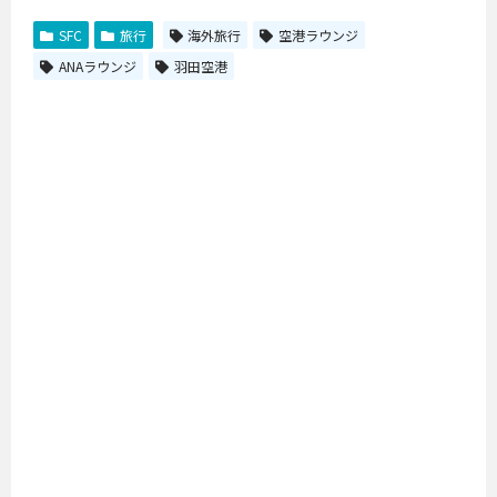
SFC
旅行
海外旅行
空港ラウンジ
ANAラウンジ
羽田空港