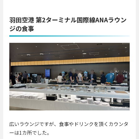
羽田空港 第2ターミナル国際線ANAラウン
ジの食事
広いラウンジですが、食事やドリンクを頂くカウンタ
ーは1カ所でした。