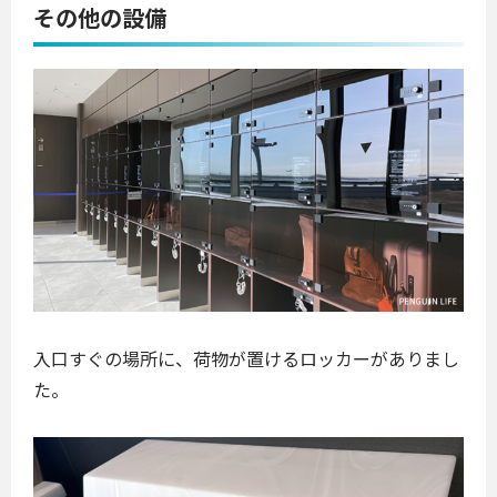
その他の設備
入口すぐの場所に、荷物が置けるロッカーがありまし
た。