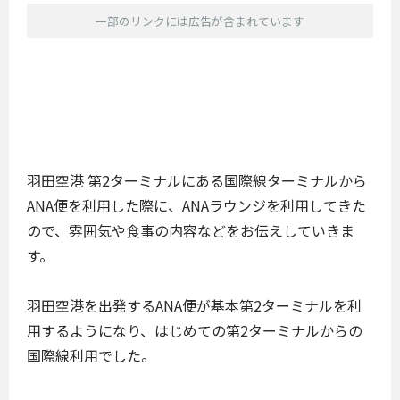
一部のリンクには広告が含まれています
羽田空港 第2ターミナルにある国際線ターミナルから
ANA便を利用した際に、ANAラウンジを利用してきた
ので、雰囲気や食事の内容などをお伝えしていきま
す。
羽田空港を出発するANA便が基本第2ターミナルを利
用するようになり、はじめての第2ターミナルからの
国際線利用でした。