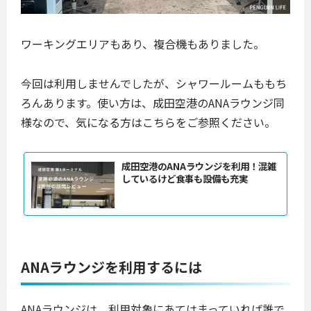
ワーキングエリアもあり、複合機もありました。
今回は利用しませんでしたが、シャワールームももち
ろんあります。使い方は、成田空港のANAラウンジ同
様なので、気になる方はこちらをご参照ください。
成田空港のANAラウンジを利用！混雑
しているけど食事も設備も充実
ANAラウンジを利用するには
ANAラウンジは、利用対象にあてはまっていれば誰で