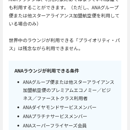
も利用することができます。（ただし、ANAグループ
便または他スターアライアンス加盟航空便を利用して
いる場合のみ）
世界中のラウンジが利用できる「プライオリティ・パ
ス」は残念ながら利用できません。
ANAラウンジが利用できる条件
ANAグループ便または他スターアライアンス
加盟航空便のプレミアムエコノミー／ビジ
ネス／ファーストクラス利用者
ANAダイヤモンドサービスメンバー
ANAプラチナサービスメンバー
ANAスーパーフライヤーズ会員