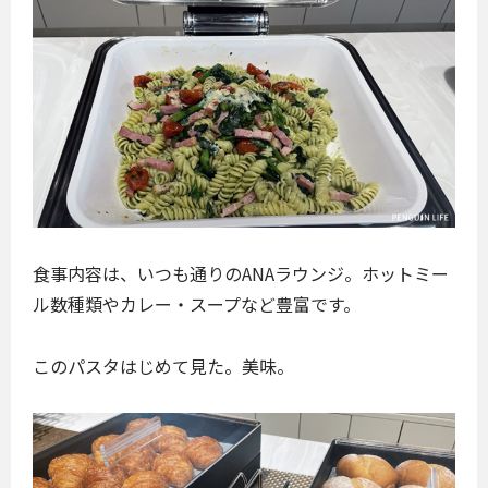
食事内容は、いつも通りのANAラウンジ。ホットミー
ル数種類やカレー・スープなど豊富です。
このパスタはじめて見た。美味。