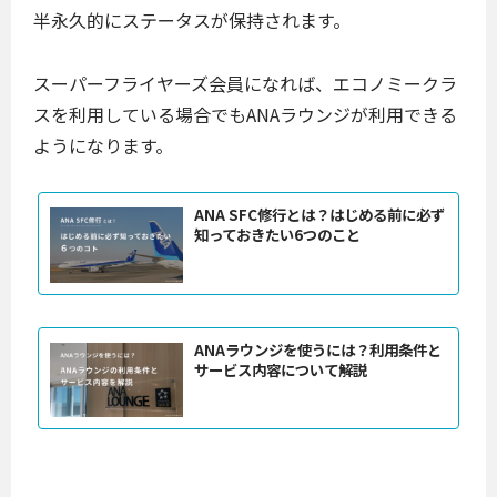
半永久的にステータスが保持されます。
スーパーフライヤーズ会員になれば、エコノミークラ
スを利用している場合でもANAラウンジが利用できる
ようになります。
ANA SFC修行とは？はじめる前に必ず
知っておきたい6つのこと
ANAラウンジを使うには？利用条件と
サービス内容について解説