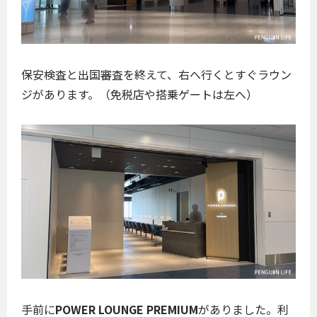
保安検査と出国審査を終えて、右へ行くとすぐラウン
ジがあります。（免税店や搭乗ゲートは左へ）
手前に
POWER LOUNGE PREMIUM
がありました。利