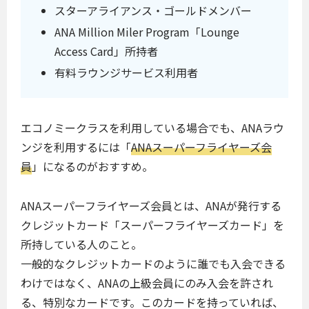
スターアライアンス・ゴールドメンバー
ANA Million Miler Program「Lounge
Access Card」所持者
有料ラウンジサービス利用者
エコノミークラスを利用している場合でも、ANAラウ
ンジを利用するには「
ANAスーパーフライヤーズ会
員
」になるのがおすすめ。
ANAスーパーフライヤーズ会員とは、ANAが発行する
クレジットカード「スーパーフライヤーズカード」を
所持している人のこと。
一般的なクレジットカードのように誰でも入会できる
わけではなく、ANAの上級会員にのみ入会を許され
る、特別なカードです。このカードを持っていれば、