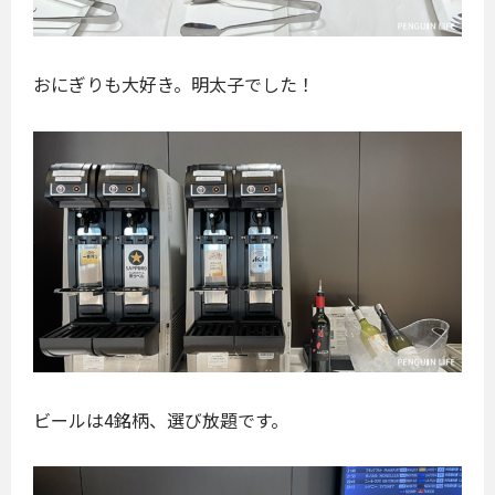
おにぎりも大好き。明太子でした！
ビールは4銘柄、選び放題です。