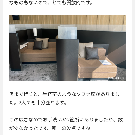
なものもないので、とても開放的です。
奥まで行くと、半個室のようなソファ席がありまし
た。2人でも十分座れます。
この広さなのでお手洗いが2箇所にありましたが、数
が少なかったです。唯一の欠点ですね。