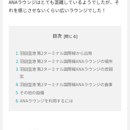
ANAラウンジはとても混雑しているようでしたが、そ
れを感じさせないくらい広いラウンジでした！
目次
羽田空港 第2ターミナル国際線から出発
羽田空港 第2ターミナル国際線ANAラウンジの場所
羽田空港 第2ターミナル国際線ANAラウンジの雰囲
気
羽田空港 第2ターミナル国際線ANAラウンジの食事
その他の設備
ANAラウンジを利用するには