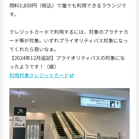
用料3,850円（税込）で誰でも利用できるラウンジで
す。
クレジットカードで利用するには、対象のプラチナカ
ード等が対象。いずれプライオリティパス対象になっ
てくれたら良いなぁ。
【2024年12月追記】プライオリティパスの対象にな
ったようです！（嬉）
利用対象クレジットカード