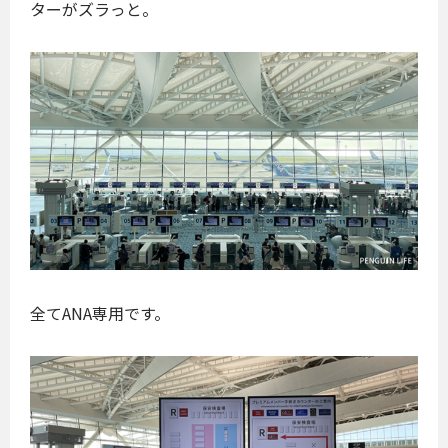
ターがズラっと。
全てANA専用です。