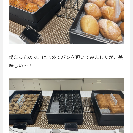
朝だったので、はじめてパンを頂いてみましたが、美
味しい…！