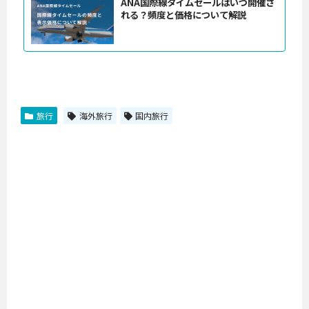
ANA国際線タイムセールはいつ開催さ
れる？頻度と価格について解説
旅行
海外旅行
国内旅行