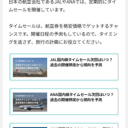
日本の航空会社であるJALやANAでは、定期的にタイ
ムセールを開催しています。
タイムセールは、航空券を格安価格でゲットするチャ
ンスです。開催日程の予測もしているので、タイミン
グを逃さず、旅行の計画にお役立てください。
JAL国内線タイムセール次回はいつ？
過去の開催頻度から傾向を予測
ANA国内線タイムセール次回はいつ？
過去の開催頻度から傾向を予測