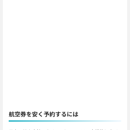
航空券を安く予約するには