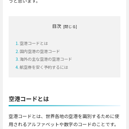
うと思います。
目次
空港コードとは
国内空港の空港コード
海外の主な空港の空港コード
航空券を安く予約するには
空港コードとは
空港コードとは、世界各地の空港を識別するために使
用されるアルファベットや数字のコードのことです。