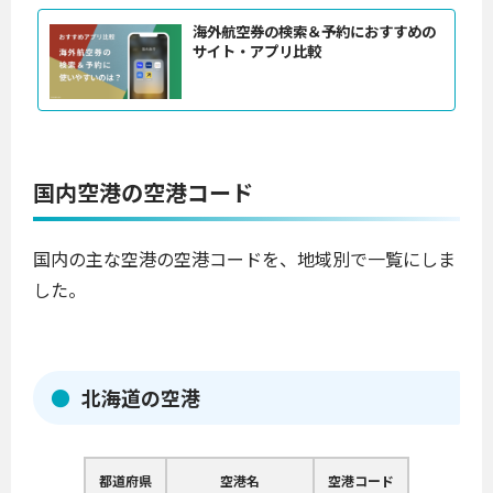
海外航空券の検索＆予約におすすめの
サイト・アプリ比較
国内空港の空港コード
国内の主な空港の空港コードを、地域別で一覧にしま
した。
北海道の空港
都道府県
空港名
空港コード