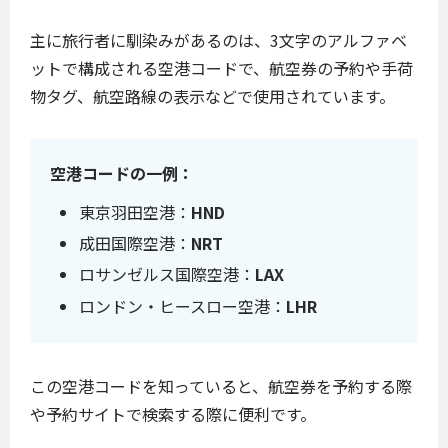
主に旅行者に馴染みがあるのは、3文字のアルファベ
ットで構成される空港コードで、航空券の予約や手荷
物タグ、航空路線の表示などで使用されています。
空港コードの一例：
東京羽田空港：
HND
成田国際空港：
NRT
ロサンゼルス国際空港：
LAX
ロンドン・ヒースロー空港：
LHR
この空港コードを知っていると、航空券を予約する際
や予約サイトで検索する際に便利です。