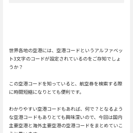
世界各地の空港には、空港コードというアルファベッ
ト3文字のコードが設定されているのをご存知でしょ
うか？
この空港コードを知っていると、航空券を検索する際
に時間短縮になりとても便利です。
わかりやすい空港コードもあれば、何で？となるよう
な空港コードもありとても興味深いので、今回は国内
主要空港と海外主要空港の空港コードをまとめていこ