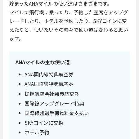
貯まったANAマイルの使い道はさまざまです。
マイルで飛行機に乗ったり、予約した座席をアップグ
レードしたり、ホテルを予約したり、SKYコインに変
えたりと、使いたいその時々で使い道は変わると思い
ます。
ANAマイルの主な使い道
ANA国内線特典航空券
ANA国際線特典航空券
提携航空会社特典航空券
国際線アップグレード特典
国際線超過手荷物料金支払い
SKYコインに交換
ホテル予約