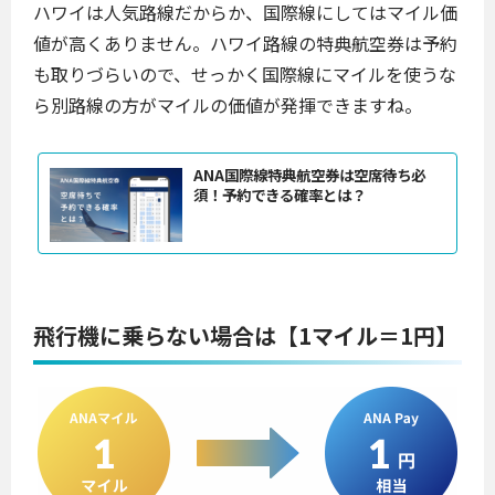
ハワイは人気路線だからか、国際線にしてはマイル価
値が高くありません。ハワイ路線の特典航空券は予約
も取りづらいので、せっかく国際線にマイルを使うな
ら別路線の方がマイルの価値が発揮できますね。
ANA国際線特典航空券は空席待ち必
須！予約できる確率とは？
飛行機に乗らない場合は【1マイル＝1円】