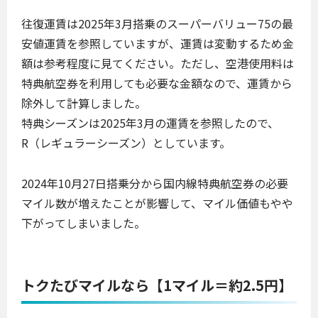
往復運賃は2025年3月搭乗のスーパーバリュー75の最
安値運賃を参照していますが、運賃は変動するため金
額は参考程度に見てください。ただし、空港使用料は
特典航空券を利用しても必要な金額なので、運賃から
除外して計算しました。
特典シーズンは2025年3月の運賃を参照したので、
R（レギュラーシーズン）としています。
2024年10月27日搭乗分から国内線特典航空券の必要
マイル数が増えたことが影響して、マイル価値もやや
下がってしまいました。
トクたびマイルなら【1マイル＝約2.5円】