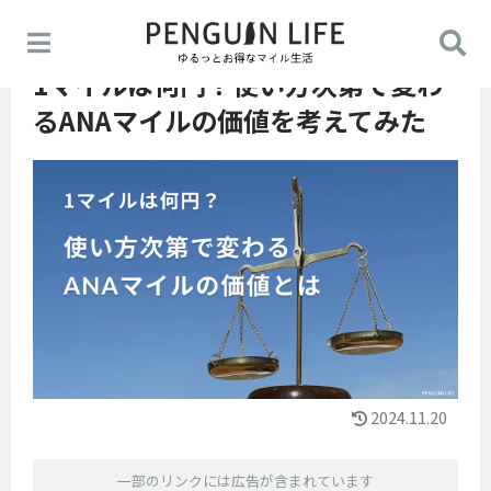
1マイルは何円？使い方次第で変わ
るANAマイルの価値を考えてみた
2024.11.20
一部のリンクには広告が含まれています