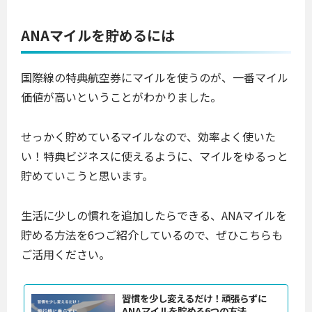
ANAマイルを貯めるには
国際線の特典航空券にマイルを使うのが、一番マイル
価値が高いということがわかりました。
せっかく貯めているマイルなので、効率よく使いた
い！特典ビジネスに使えるように、マイルをゆるっと
貯めていこうと思います。
生活に少しの慣れを追加したらできる、ANAマイルを
貯める方法を6つご紹介しているので、ぜひこちらも
ご活用ください。
習慣を少し変えるだけ！頑張らずに
ANAマイルを貯める6つの方法