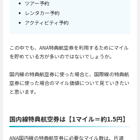
ツアー予約
レンタカー予約
アクティビティ予約
この中でも、ANA特典航空券を利用するためにマイル
を貯めている方が多いのではないでしょうか。
国内線の特典航空券に使った場合と、国際線の特典航
空券に使った場合のマイル価値について見ていきたい
と思います。
国内線特典航空券は【1マイル＝約1.5円】
ANA国内線の特典航空券に必要なマイル数は、片道