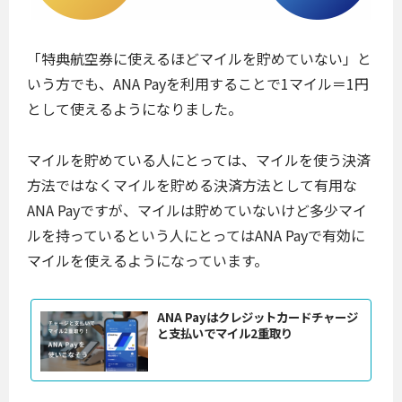
「特典航空券に使えるほどマイルを貯めていない」と
いう方でも、ANA Payを利用することで1マイル＝1円
として使えるようになりました。
マイルを貯めている人にとっては、マイルを使う決済
方法ではなくマイルを貯める決済方法として有用な
ANA Payですが、マイルは貯めていないけど多少マイ
ルを持っているという人にとってはANA Payで有効に
マイルを使えるようになっています。
ANA Payはクレジットカードチャージ
と支払いでマイル2重取り