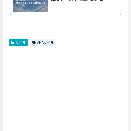
マイル
ANAマイル