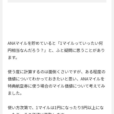
ANAマイルを貯めていると「1マイルっていったい何
円相当なんだろう？」と、ふと疑問に思うことがあり
ます。
使う度に計算するのは面倒くさいですが、ある程度の
価値についてわかっておきたいと思い、ANAマイルを
特典航空券に使う場合のマイル価値について考えてみ
ました。
使い方次第で、1マイルは1円になったり5円以上にな