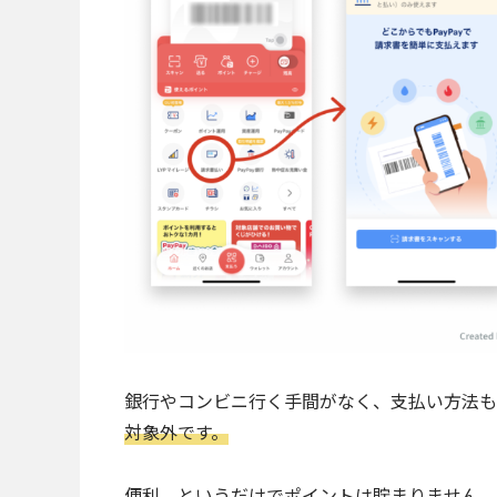
銀行やコンビニ行く手間がなく、支払い方法も
対象外です。
便利、というだけでポイントは貯まりません。