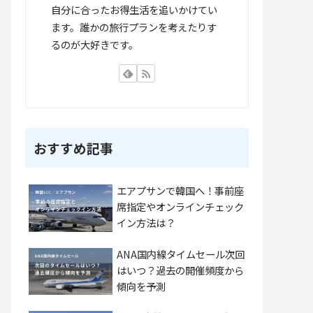
自分に合ったお得生活を追いかけてい
ます。誰かの旅行プランを考えたりす
るのが大好きです。
おすすめ記事
エアプサンで韓国へ！事前座
席指定やオンラインチェック
イン方法は？
ANA国内線タイムセール次回
はいつ？過去の開催頻度から
傾向を予測