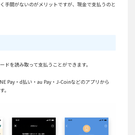
く手間がないのがメリットですが、現金で支払うのと
ードを読み取って支払うことができます。
 Pay・d払い・au Pay・J-Coinなどのアプリから
す。