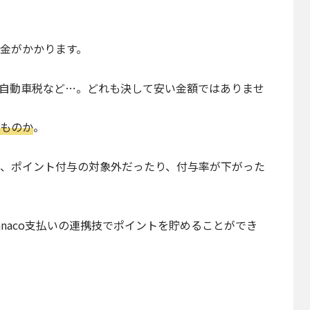
金がかかります。
自動車税など…。どれも決して安い金額ではありませ
ものか
。
、ポイント付与の対象外だったり、付与率が下がった
naco支払いの連携技でポイントを貯めることができ