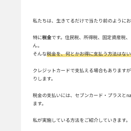
私たちは、生きてるだけで当たり前のようにお
特に
税金
です。住民税、所得税、固定資産税、
ん。
そんな
税金を、何とかお得に支払う方法はない
クレジットカードで支払える場合もありますが
りします。
税金の支払いには、セブンカード・プラスとna
ます。
私が実施している方法をご紹介していきます。