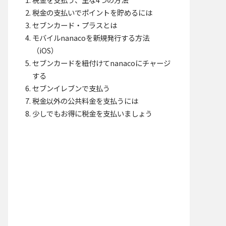
税金の支払いでポイントを貯めるには
セブンカード・プラスとは
モバイルnanacoを新規発行する方法
（iOS）
セブンカードを紐付けてnanacoにチャージ
する
セブンイレブンで支払う
税金以外の公共料金を支払うには
少しでもお得に税金を支払いましょう