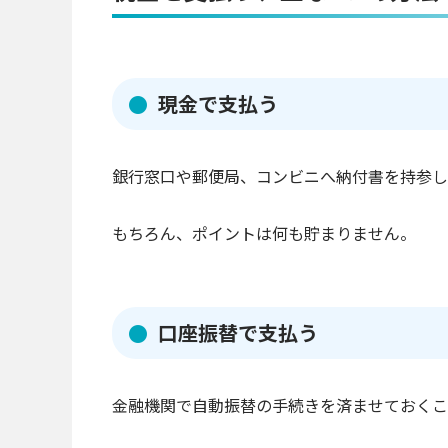
現金で支払う
銀行窓口や郵便局、コンビニへ納付書を持参し
もちろん、ポイントは何も貯まりません。
口座振替で支払う
金融機関で自動振替の手続きを済ませておくこ