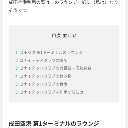
成田空港利用の際はこのラウンジ一択に（私は）なり
そうです。
目次
成田空港 第1ターミナルのラウンジ
ユナイテッドクラブの場所
ユナイテッドクラブの雰囲気・混雑具合
ユナイテッドクラブの飲み物
ユナイテッドクラブの食事
ユナイテッドクラブを利用するには
成田空港 第1ターミナルのラウンジ