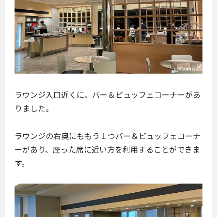
ラウンジ入口近くに、バー＆ビュッフェコーナーがあ
りました。
ラウンジの右奥にももう１つバー＆ビュッフェコーナ
ーがあり、座った席に近い方を利用することができま
す。