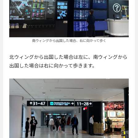
南ウィングから出国した場合、右に向かって歩く
北ウィングから出国した場合は左に、南ウィングから
出国した場合は右に向かって歩きます。