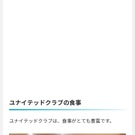
ユナイテッドクラブの食事
ユナイテッドクラブは、食事がとても豊富です。