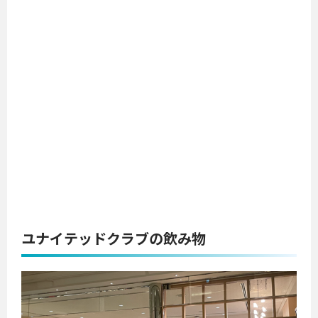
ユナイテッドクラブの飲み物