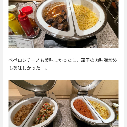
ペペロンチーノも美味しかったし、茄子の肉味噌炒め
も美味しかった…。