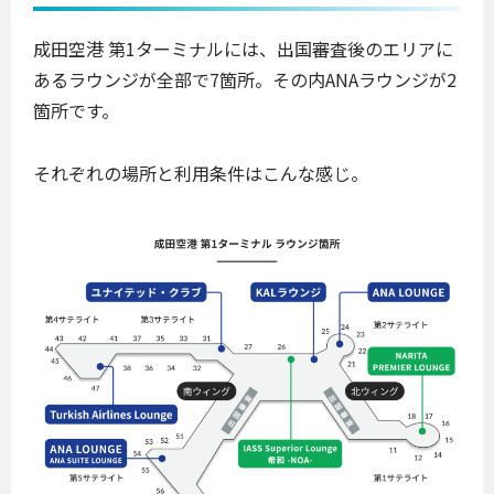
成田空港 第1ターミナルには、出国審査後のエリアに
あるラウンジが全部で7箇所。その内ANAラウンジが2
箇所です。
それぞれの場所と利用条件はこんな感じ。