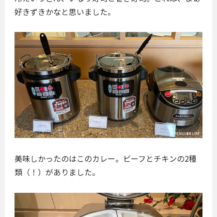
好きずきかなと思いました。
美味しかったのはこのカレー。ビーフとチキンの2種
類（！）がありました。