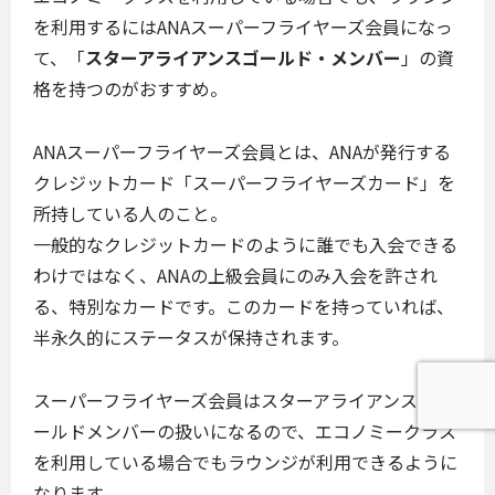
を利用するにはANAスーパーフライヤーズ会員になっ
て、「
スターアライアンスゴールド・メンバー
」の資
格を持つのがおすすめ。
ANAスーパーフライヤーズ会員とは、ANAが発行する
クレジットカード「スーパーフライヤーズカード」を
所持している人のこと。
一般的なクレジットカードのように誰でも入会できる
わけではなく、ANAの上級会員にのみ入会を許され
る、特別なカードです。このカードを持っていれば、
半永久的にステータスが保持されます。
スーパーフライヤーズ会員はスターアライアンス・ゴ
ールドメンバーの扱いになるので、エコノミークラス
を利用している場合でもラウンジが利用できるように
なります。