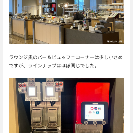
ラウンジ奥のバー＆ビュッフェコーナーは少し小さめ
ですが、ラインナップはほぼ同じでした。