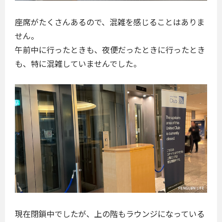
座席がたくさんあるので、混雑を感じることはありま
せん。
午前中に行ったときも、夜便だったときに行ったとき
も、特に混雑していませんでした。
現在閉鎖中でしたが、上の階もラウンジになっている