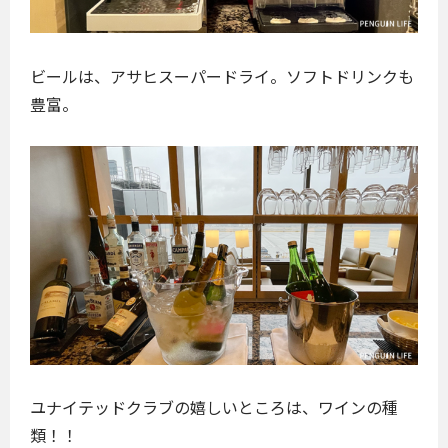
ビールは、アサヒスーパードライ。ソフトドリンクも
豊富。
ユナイテッドクラブの嬉しいところは、ワインの種
類！！