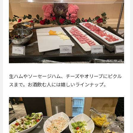
生ハムやソーセージハム、チーズやオリーブにピクル
スまで。お酒飲む人には嬉しいラインナップ。