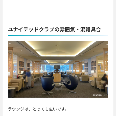
ユナイテッドクラブの雰囲気・混雑具合
ラウンジは、とっても広いです。