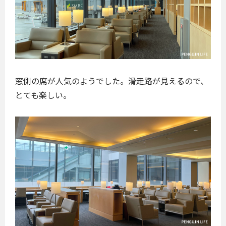
窓側の席が人気のようでした。滑走路が見えるので、
とても楽しい。