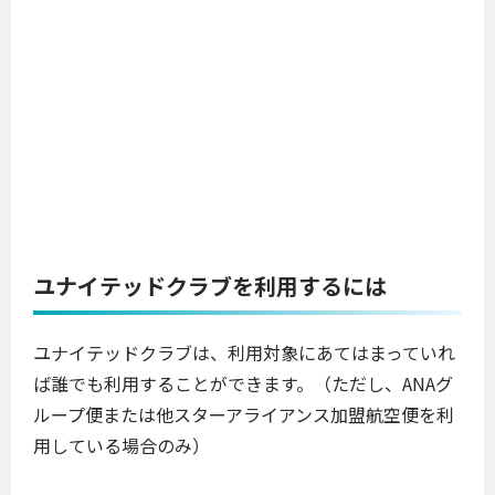
ユナイテッドクラブを利用するには
ユナイテッドクラブは、利用対象にあてはまっていれ
ば誰でも利用することができます。（ただし、ANAグ
ループ便または他スターアライアンス加盟航空便を利
用している場合のみ）