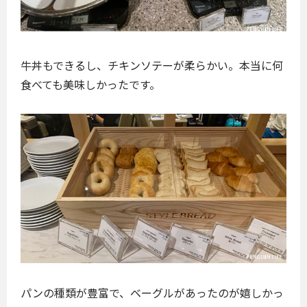
牛丼もできるし、チキンソテーが柔らかい。本当に何
食べても美味しかったです。
パンの種類が豊富で、ベーグルがあったのが嬉しかっ