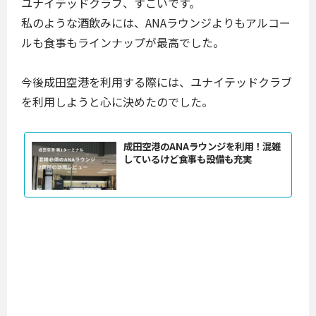
ユナイテッドクラブ、すごいです。
私のような酒飲みには、ANAラウンジよりもアルコー
ルも食事もラインナップが最高でした。
今後成田空港を利用する際には、ユナイテッドクラブ
を利用しようと心に決めたのでした。
成田空港のANAラウンジを利用！混雑
しているけど食事も設備も充実