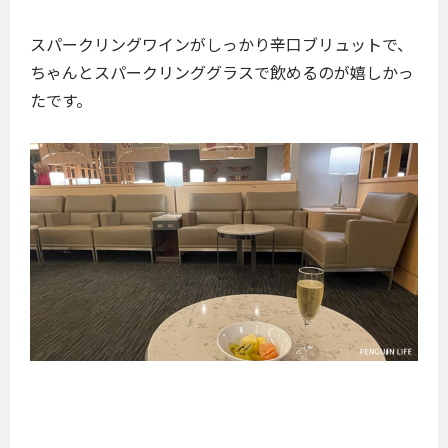
スパークリングワインがしっかり辛口ブリュットで、
ちゃんとスパークリンググラスで飲めるのが嬉しかっ
たです。