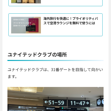
海外旅行を快適に！プライオリティパ
スで空港ラウンジを無料で使うには
ユナイテッドクラブの場所
ユナイテッドクラブは、31番ゲートを目指して向かい
ます。