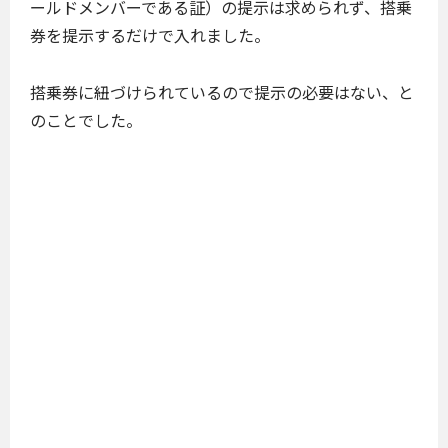
ールドメンバーである証）の提示は求められず、搭乗
券を提示するだけで入れました。
搭乗券に紐づけられているので提示の必要はない、と
のことでした。