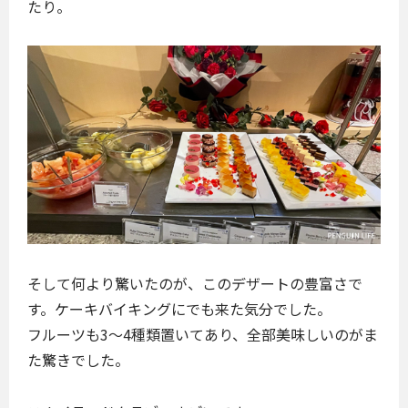
たり。
そして何より驚いたのが、このデザートの豊富さで
す。ケーキバイキングにでも来た気分でした。
フルーツも3〜4種類置いてあり、全部美味しいのがま
た驚きでした。