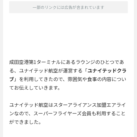
一部のリンクには広告が含まれています
成田空港第1ターミナルにあるラウンジのひとつであ
る、ユナイテッド航空が運営する「
ユナイテッドクラ
ブ
」を利用してきたので、雰囲気や食事の内容につい
てお伝えしていきます。
ユナイテッド航空はスターアライアンス加盟エアライ
ンなので、スーパーフライヤーズ会員も利用すること
ができました。