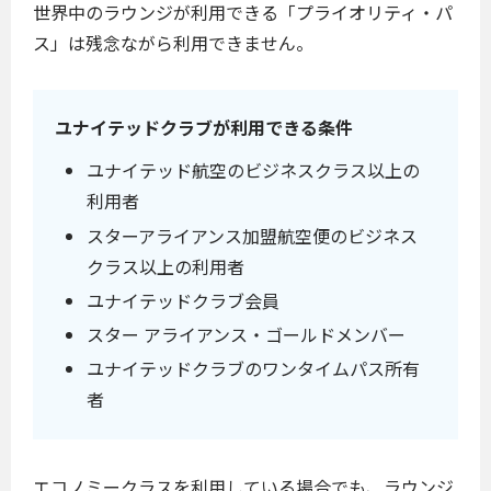
世界中のラウンジが利用できる「プライオリティ・パ
ス」は残念ながら利用できません。
ユナイテッドクラブが利用できる条件
ユナイテッド航空のビジネスクラス以上の
利用者
スターアライアンス加盟航空便のビジネス
クラス以上の利用者
ユナイテッドクラブ会員
スター アライアンス・ゴールドメンバー
ユナイテッドクラブのワンタイムパス所有
者
エコノミークラスを利用している場合でも、ラウンジ