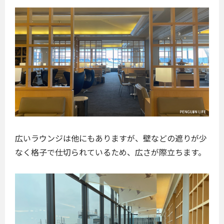
広いラウンジは他にもありますが、壁などの遮りが少
なく格子で仕切られているため、広さが際立ちます。