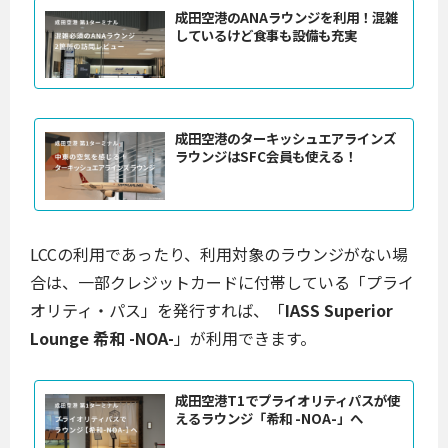
成田空港のANAラウンジを利用！混雑
しているけど食事も設備も充実
成田空港のターキッシュエアラインズ
ラウンジはSFC会員も使える！
LCCの利用であったり、利用対象のラウンジがない場
合は、一部クレジットカードに付帯している「プライ
オリティ・パス」を発行すれば、「
IASS Superior
Lounge 希和 -NOA-
」が利用できます。
成田空港T1でプライオリティパスが使
えるラウンジ「希和 -NOA-」へ