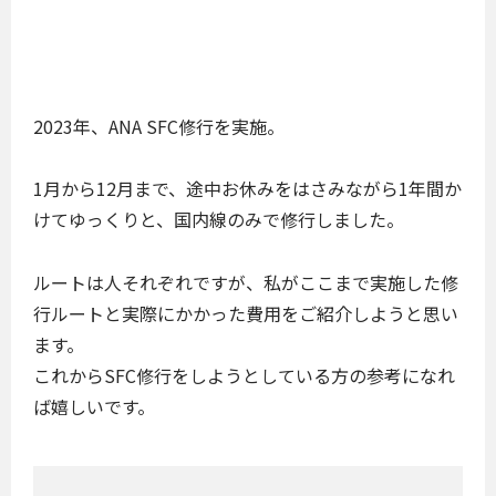
2023年、ANA SFC修行を実施。
1月から12月まで、途中お休みをはさみながら1年間か
けてゆっくりと、国内線のみで修行しました。
ルートは人それぞれですが、私がここまで実施した修
行ルートと実際にかかった費用をご紹介しようと思い
ます。
これからSFC修行をしようとしている方の参考になれ
ば嬉しいです。