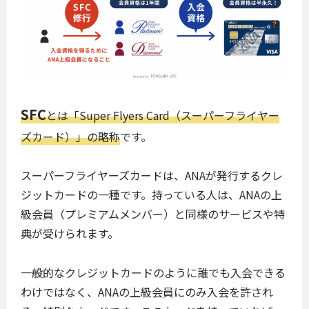
SFC
とは「Super Flyers Card（スーパーフライヤー
ズカード）」の略称
です。
スーパーフライヤーズカードは、ANAが発行するクレ
ジットカードの一種です。持っている人は、ANAの上
級会員（プレミアムメンバー）と同様のサービスや特
典が受けられます。
一般的なクレジットカードのように誰でも入会できる
わけではなく、ANAの上級会員にのみ入会を許され