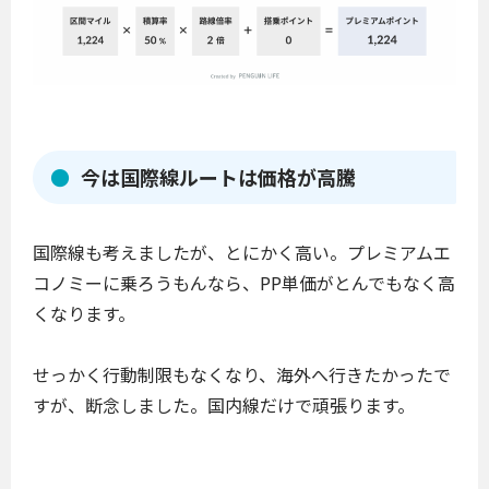
今は国際線ルートは価格が高騰
国際線も考えましたが、とにかく高い。プレミアムエ
コノミーに乗ろうもんなら、PP単価がとんでもなく高
くなります。
せっかく行動制限もなくなり、海外へ行きたかったで
すが、断念しました。国内線だけで頑張ります。