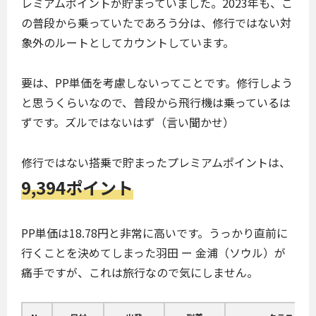
レミアムポイントが貯まっていました。2023年も、こ
の普段から乗っていたであろう分は、修行ではない対
象外のルートとしてカウントしています。
要は、PP単価を考慮しないってことです。修行しよう
と思うくらいなので、普段から飛行機は乗っているは
ずです。ズルではないはず（言い聞かせ）
修行ではない搭乗で貯まったプレミアムポイントは、
9,394ポイント
PP単価は18.78円と非常に高いです。うっかり直前に
行くことを決めてしまった羽田 ー 金浦（ソウル）が
痛手ですが、これは旅行なので気にしません。