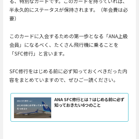
る、特別なカードです。このカードを持っていれば、
半永久的にステータスが保持されます。（年会費は必
要）
このカードに入会するための第一歩となる「ANA上級
会員」になるべく、たくさん飛行機に乗ることを
「SFC修行」と言います。
SFC修行をはじめる前に必ず知っておくべきだった内
容をまとめていますので、ぜひご一読ください。
ANA SFC修行とは？はじめる前に必ず
知っておきたい6つのこと