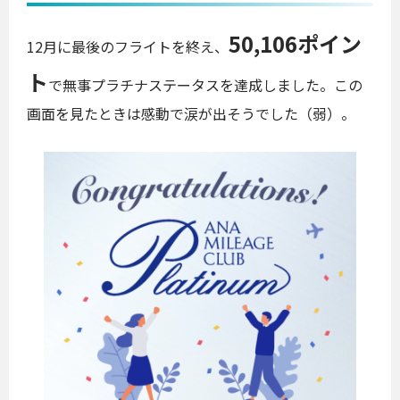
50,106ポイン
12月に最後のフライトを終え、
ト
で無事プラチナステータスを達成しました。この
画面を見たときは感動で涙が出そうでした（弱）。