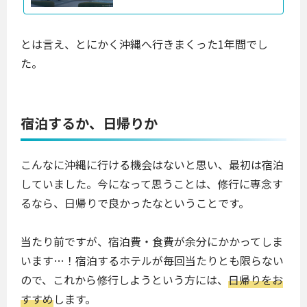
とは言え、とにかく沖縄へ行きまくった1年間でし
た。
宿泊するか、日帰りか
こんなに沖縄に行ける機会はないと思い、最初は宿泊
していました。今になって思うことは、修行に専念す
るなら、日帰りで良かったなということです。
当たり前ですが、宿泊費・食費が余分にかかってしま
います…！宿泊するホテルが毎回当たりとも限らない
ので、これから修行しようという方には、
日帰りをお
すすめ
します。