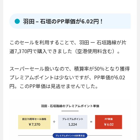
羽田 – 石垣のPP単価が6.02円！
このセールを利用することで、羽田 ー 石垣路線が片
道7,370円で購入できました（空港使用料含む）。
スーパーセール扱いなので、積算率が50％となり獲得
プレミアムポイントは少ないですが、PP単価が6.02
円。このPP単価は見逃せませんでした。