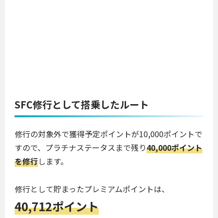
SFC修行として搭乗したルート
修行の対象外で獲得予定ポイントが10,000ポイントで
すので、プラチナステータスまで残り
40,000ポイント
を修行
します。
修行として貯まったプレミアムポイントは、
40,712ポイント