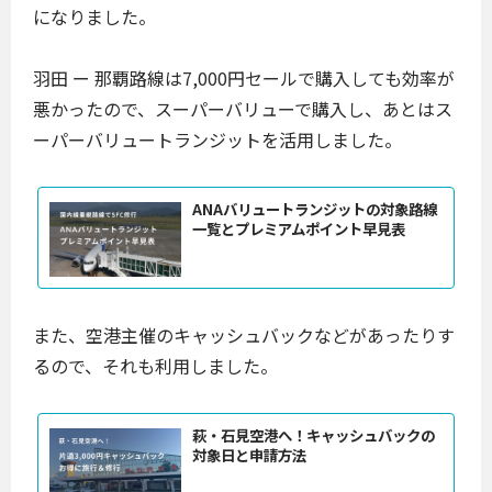
になりました。
羽田 ー 那覇路線は7,000円セールで購入しても効率が
悪かったので、スーパーバリューで購入し、あとはス
ーパーバリュートランジットを活用しました。
ANAバリュートランジットの対象路線
一覧とプレミアムポイント早見表
また、空港主催のキャッシュバックなどがあったりす
るので、それも利用しました。
萩・石見空港へ！キャッシュバックの
対象日と申請方法