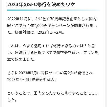
2023年のSFC修行を決めたワケ
2022年11月に、ANA創立70周年記念企画として国内
線どこでも片道7,000円キャンペーンが開催されまし
た。搭乗対象は、2023年1〜2月。
これは、うまく活用すれば修行できるのでは！と思
い、急遽行ける日程すべてで航空券を買い、プランを
立て始めました。
さらに2023年2月に同様セールの第2弾が開催され、
2023年4〜6月搭乗分も購入。
ということで、国内をひたすらに修行することにしま
した。