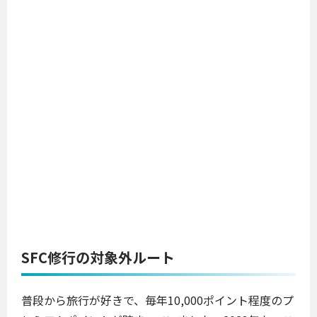
SFC修行の対象外ルート
普段から旅行が好きで、毎年10,000ポイント程度のプ