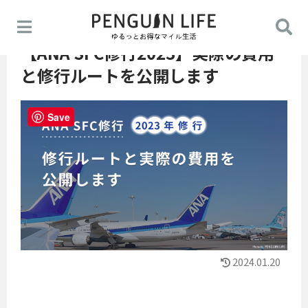
【ANA SFC修行2023】実際の費用
と修行ルートを公開します
Save
2024.01.20