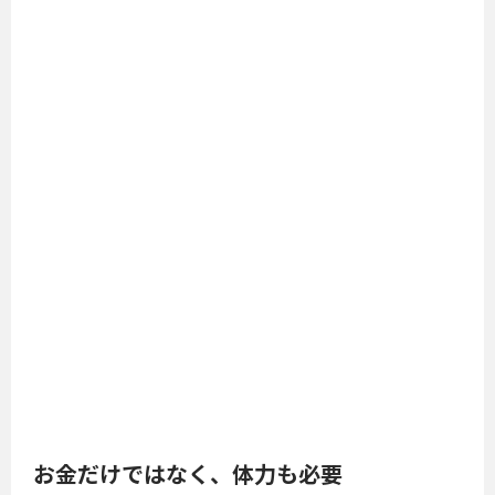
お金だけではなく、体力も必要