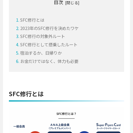
目次
SFC修行とは
2023年のSFC修行を決めたワケ
SFC修行の対象外ルート
SFC修行として搭乗したルート
宿泊するか、日帰りか
お金だけではなく、体力も必要
SFC修行とは