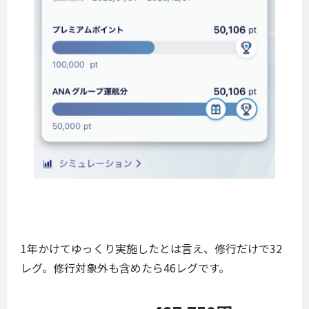
1年かけてゆっくり実施したとは言え、修行だけで32
レグ。修行対象外も含めたら46レグです。